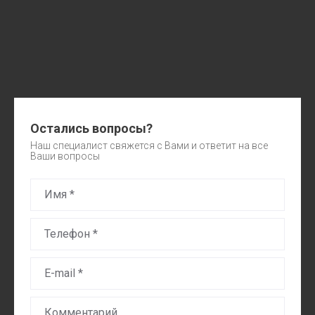
Остались вопросы?
Наш специалист свяжется с Вами и ответит на все
Ваши вопросы