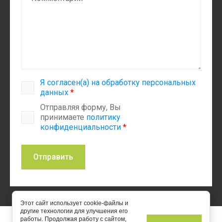
Я согласен(а) на обработку персональных
данных
*
Отправляя форму, Вы
принимаете
политику
конфиденциальности
*
Отправить
Этот сайт использует cookie-файлы и
другие технологии для улучшения его
работы. Продолжая работу с сайтом,