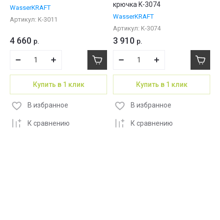
крючка K-3074
WasserKRAFT
WasserKRAFT
Артикул:
K-3011
Артикул:
K-3074
4 660
3 910
р.
р.
Купить в 1 клик
Купить в 1 клик
В избранное
В избранное
К сравнению
К сравнению