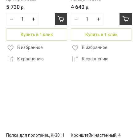
5 730
4 640
р.
р.
Купить в 1 клик
Купить в 1 клик
В избранное
В избранное
К сравнению
К сравнению
Полка для полотенец K-3011
Кронштейн настенный, 4