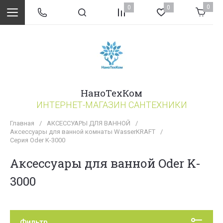
0
0
0
НаноТехКом
ИНТЕРНЕТ-МАГАЗИН САНТЕХНИКИ
Главная
/
АКСЕССУАРЫ ДЛЯ ВАННОЙ
/
Аксессуары для ванной комнаты WasserKRAFT
/
Серия Oder K-3000
Аксессуары для ванной Oder K-
3000
Фильтр