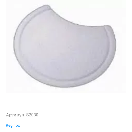
Артикул:
S2030
Reginox