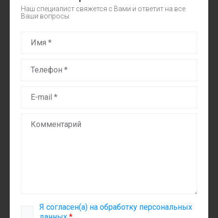
Наш специалист свяжется с Вами и ответит на все
Ваши вопросы
Я согласен(а) на обработку персональных
данных
*