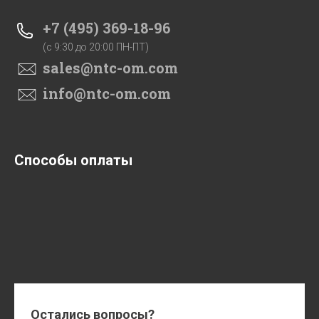
+7 (495) 369-18-96
(c 9:30 до 20:00 ПН-ПТ)
sales@ntc-om.com
info@ntc-om.com
Способы оплаты
Остались вопросы?