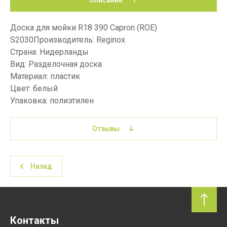
Описание
Доска для мойки R18 390 Capron (ROE)
S2030Производитель: Reginox
Страна: Нидерланды
Вид: Разделочная доска
Материал: пластик
Цвет: белый
Упаковка: полиэтилен
Отзывы
Назад
Контакты