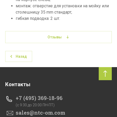
монтаж: отверстие для установки на мойку или
столешницу 35 mm стандарт;
гибкая подводка: 2 шт.
Отзывы
Назад
Контакты
+7 (495) 369-18-96
(c 9:30 до 20:00 ПН-ПТ)
sales@ntc-om.com