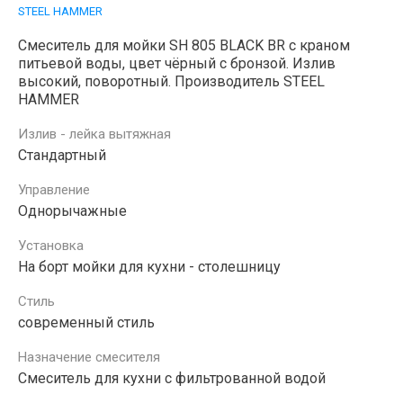
STEEL HAMMER
Смеситель для мойки SH 805 BLACK BR с краном
питьевой воды, цвет чёрный с бронзой. Излив
высокий, поворотный. Производитель STEEL
HAMMER
Излив - лейка вытяжная
Стандартный
Управление
Однорычажные
Установка
На борт мойки для кухни - столешницу
Стиль
современный стиль
Назначение смесителя
Смеситель для кухни с фильтрованной водой