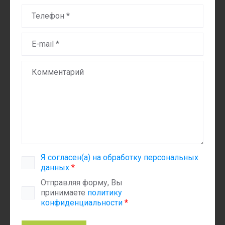
Я согласен(а) на обработку персональных
данных
*
Отправляя форму, Вы
принимаете
политику
конфиденциальности
*