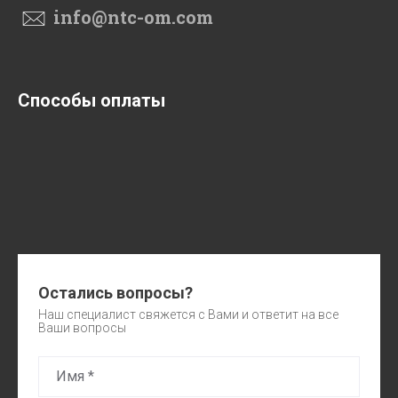
info@ntc-om.com
Способы оплаты
Остались вопросы?
Наш специалист свяжется с Вами и ответит на все
Ваши вопросы