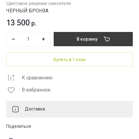
Цветовое решение смесителя
ЧЕРНЫЙ БРОНЗА
13 500
р.
В корзину
Купить в 1 клик
К сравнению
В избранное
Доставка
Поделиться