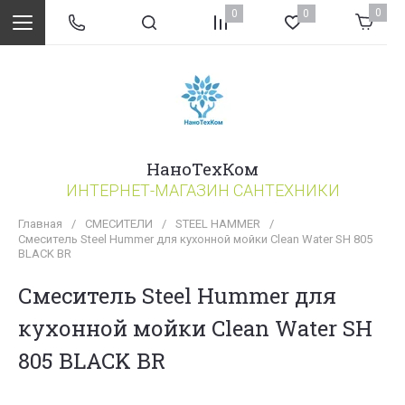
0
0
0
НаноТехКом
ИНТЕРНЕТ-МАГАЗИН САНТЕХНИКИ
Главная
/
СМЕСИТЕЛИ
/
STEEL HAMMER
/
Смеситель Steel Hummer для кухонной мойки Clean Water SH 805
BLACK BR
Смеситель Steel Hummer для
кухонной мойки Clean Water SH
805 BLACK BR