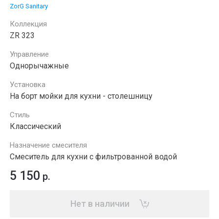
ZorG Sanitary
Коллекция
ZR 323
Управление
Однорычажные
Установка
На борт мойки для кухни - столешницу
Стиль
Классический
Назначение смесителя
Смеситель для кухни с фильтрованной водой
5 150
р.
Нет в наличии