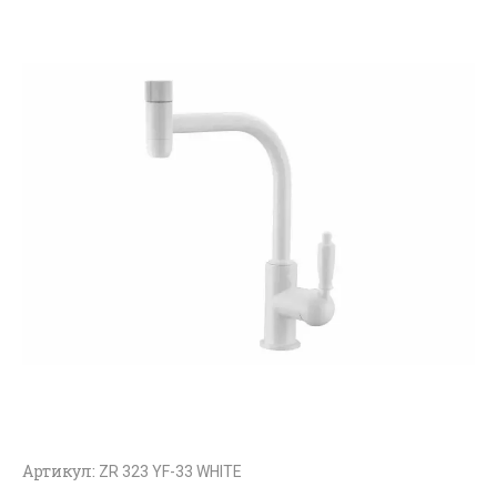
Артикул:
ZR 323 YF-33 WHITE