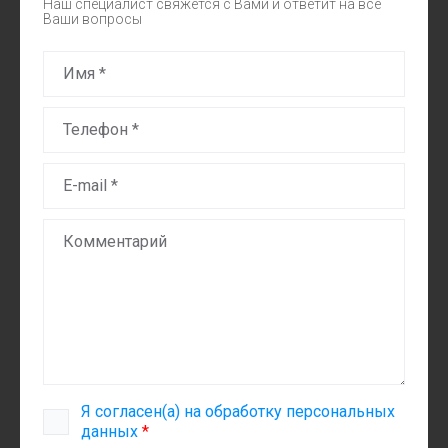
Наш специалист свяжется с Вами и ответит на все
Ваши вопросы
Я согласен(а) на обработку персональных
данных
*