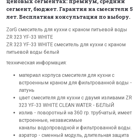
ценовых сегментах: премиум, средний
сегмент, бюджет.
Гарантия на смесители 5
лет. Бесплатная консультация по выбору.
ZorG смеситель для кухни с краном питьевой воды
ZR 323 YF-33 WHITE
ZR 323 YF-33 WHITE смеситель для кухни с краном
питьевой воды белый
техническая информация:
материал корпуса смесителя для кухни с
встроенным краном для фильтрованной воды -
латунь
цвет смесителя для кухни с двумя изливами ZR
323 YF-33 WHITE CLEAN WATER - БЕЛЫЙ
излив - поворотный на 360 гр. трубчатый, имеет
встроенные, независимые
каналы водопроводной и фильтрованной воды.
аэратор - сменный модуль, длительная защита