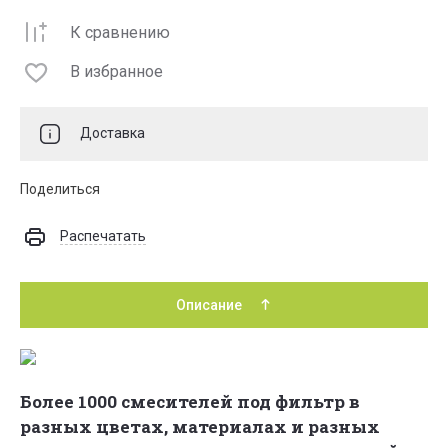
К сравнению
В избранное
Доставка
Поделиться
Распечатать
Описание
Более 1000 смесителей под фильтр в
разных цветах, материалах и разных