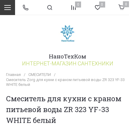
0
0
0
НаноТехКом
ИНТЕРНЕТ-МАГАЗИН САНТЕХНИКИ
Главная
/
СМЕСИТЕЛИ
/
Смеситель Zorg для кухни с краном питьевой воды ZR 323 YF-33
WHITE белый
Смеситель для кухни с краном
питьевой воды ZR 323 YF-33
WHITE белый