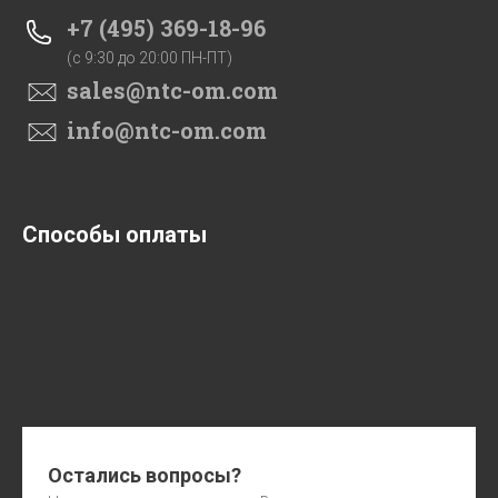
+7 (495) 369-18-96
(c 9:30 до 20:00 ПН-ПТ)
sales@ntc-om.com
info@ntc-om.com
Способы оплаты
Остались вопросы?