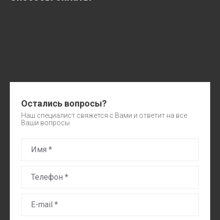
Остались вопросы?
Наш специалист свяжется с Вами и ответит на все
Ваши вопросы