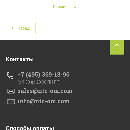
Отзывы
Назад
Контакты
+7 (495) 369-18-96
(c 9:30 до 20:00 ПН-ПТ)
sales@ntc-om.com
info@ntc-om.com
Способы оплаты