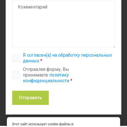
Я согласен(а) на обработку персональных
данных
*
Отправляя форму, Вы
принимаете
политику
конфиденциальности
*
Отправить
Этот сайт использует cookie-файлы и