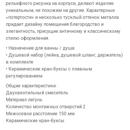
рельефного рисунка на корпусе, делают изделие
уникальным, не похожим на другие. Характерные
«потертости» и несколько тусклый оттенок металла
придает дизайну помещения благородство и
элегантность, присущие античному и классическому
стилю оформления.
• Назначение для ванны / душа
• Душевой набор (лейка, душевой шланг, держатель)
в комплекте
• Керамические кран-буксы с плавным
регулированием
Общие характеристики :
Двухвентильный смеситель
Материал латунь
Количество монтажных отверстий 2
Межосевое расстояние 150 мм
Керамические кран-буксы