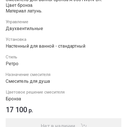
Цвет бронза.
Материал латунь.
Управление
Двухвентильные
Установка
Настенный для ванной - стандартный
Стиль
Ретро
Назначение смесителя
Смеситель для душа
Цветовое решение смесителя
Бронза
17 100
р.
Нет в наличии